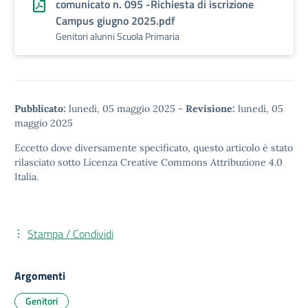
comunicato n. 095 -Richiesta di iscrizione
Campus giugno 2025.pdf
Genitori alunni Scuola Primaria
Pubblicato:
lunedì, 05 maggio 2025
-
Revisione:
lunedì, 05
maggio 2025
Eccetto dove diversamente specificato, questo articolo è stato
rilasciato sotto
Licenza Creative Commons Attribuzione 4.0
Italia.
Stampa / Condividi
Argomenti
Genitori