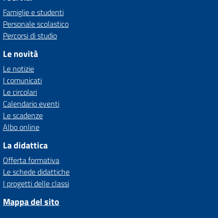
Famiglie e studenti
Personale scolastico
Percorsi di studio
Le novità
Le notizie
I comunicati
Le circolari
Calendario eventi
Le scadenze
Albo online
La didattica
Offerta formativa
Le schede didattiche
I progetti delle classi
Mappa del sito