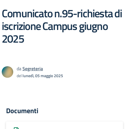
Comunicato n.95-richiesta di
iscrizione Campus giugno
2025
da
Segreteria
del
lunedì, 05 maggio 2025
Documenti