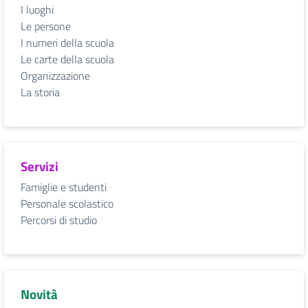
I luoghi
Le persone
I numeri della scuola
Le carte della scuola
Organizzazione
La storia
Servizi
Famiglie e studenti
Personale scolastico
Percorsi di studio
Novità