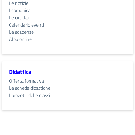
Le notizie
I comunicati
Le circolari
Calendario eventi
Le scadenze
Albo online
Didattica
Offerta formativa
Le schede didattiche
I progetti delle classi