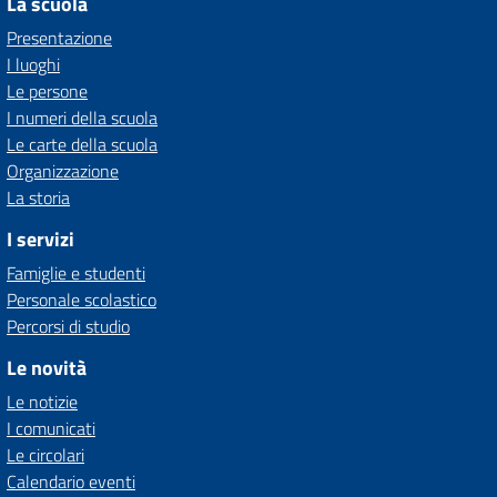
La scuola
Presentazione
I luoghi
Le persone
I numeri della scuola
Le carte della scuola
Organizzazione
La storia
I servizi
Famiglie e studenti
Personale scolastico
Percorsi di studio
Le novità
Le notizie
I comunicati
Le circolari
Calendario eventi