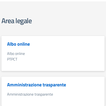
Area legale
Albo online
Albo online
PTPCT
Amministrazione trasparente
Amministrazione trasparente