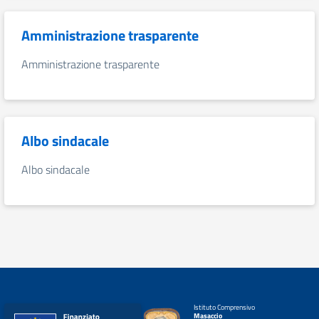
Amministrazione trasparente
Amministrazione trasparente
Albo sindacale
Albo sindacale
Istituto Comprensivo
Masaccio