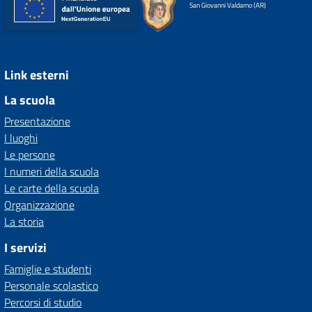
San Giovanni Valdarno (AR)
Link esterni
La scuola
Presentazione
I luoghi
Le persone
I numeri della scuola
Le carte della scuola
Organizzazione
La storia
I servizi
Famiglie e studenti
Personale scolastico
Percorsi di studio