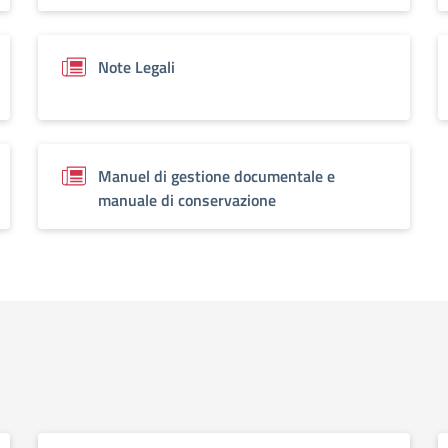
Note Legali
Manuel di gestione documentale e
manuale di conservazione