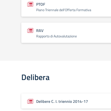
PTOF
Piano Triennale dell'Offerta Formativa
RAV
Rapporto di Autovalutazione
Delibera
Delibere C. I. triennio 2014-17