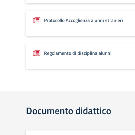
Protocollo Accoglienza alunni stranieri
Regolamento di disciplina alunni
Documento didattico