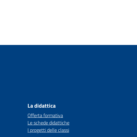
La didattica
Offerta formativa
Le schede didattiche
I progetti delle classi