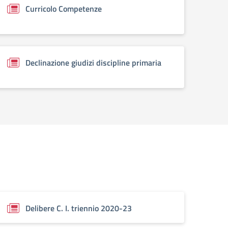
Curricolo Competenze
Declinazione giudizi discipline primaria
Delibere C. I. triennio 2020-23