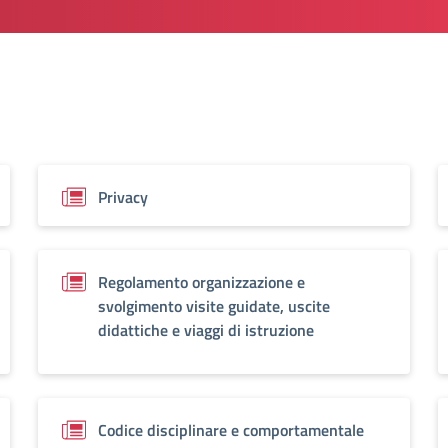
Privacy
Regolamento organizzazione e
svolgimento visite guidate, uscite
didattiche e viaggi di istruzione
Codice disciplinare e comportamentale