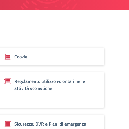
Cookie
Regolamento utilizzo volontari nelle
attività scolastiche
Sicurezza: DVR e Piani di emergenza