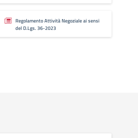
Regolamento Attività Negoziale ai sensi
del D.Lgs. 36-2023