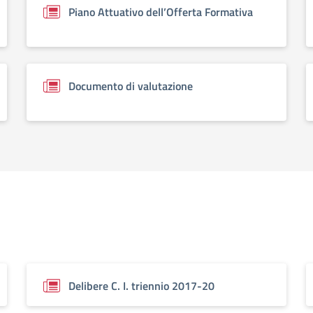
Piano Attuativo dell’Offerta Formativa
Documento di valutazione
Delibere C. I. triennio 2017-20