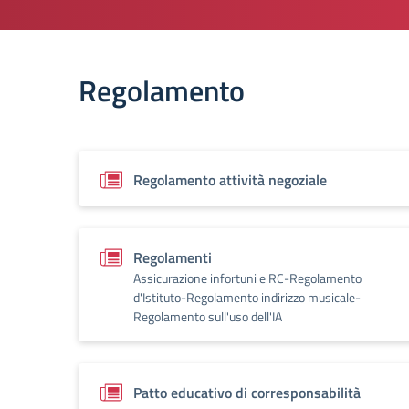
Regolamento
Regolamento attività negoziale
Regolamenti
Assicurazione infortuni e RC-Regolamento
d'Istituto-Regolamento indirizzo musicale-
Regolamento sull'uso dell'IA
Patto educativo di corresponsabilità