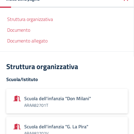
Struttura organizzativa
Documento
Documento allegato
Struttura organizzativa
Scuola/Istituto
Scuola dell'infanzia "Don Milani"
ARAA82701T
Scuola dell'infanzia "G. La Pira"
ARAA82702V