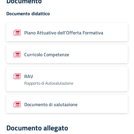
Documento
Documento didattico
Piano Attuativo dell’Offerta Formativa
Curricolo Competenze
RAV
Rapporto di Autovalutazione
Documento di valutazione
Documento allegato