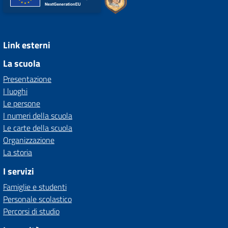
Link esterni
La scuola
Presentazione
I luoghi
Le persone
I numeri della scuola
Le carte della scuola
Organizzazione
La storia
I servizi
Famiglie e studenti
Personale scolastico
Percorsi di studio