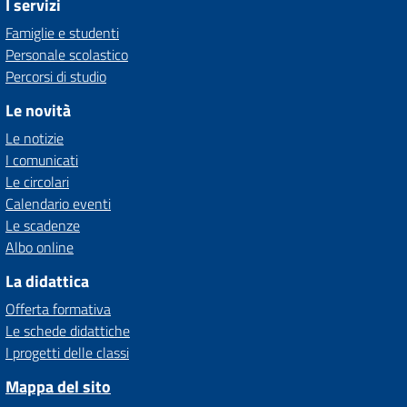
I servizi
Famiglie e studenti
Personale scolastico
Percorsi di studio
Le novità
Le notizie
I comunicati
Le circolari
Calendario eventi
Le scadenze
Albo online
La didattica
Offerta formativa
Le schede didattiche
I progetti delle classi
Mappa del sito