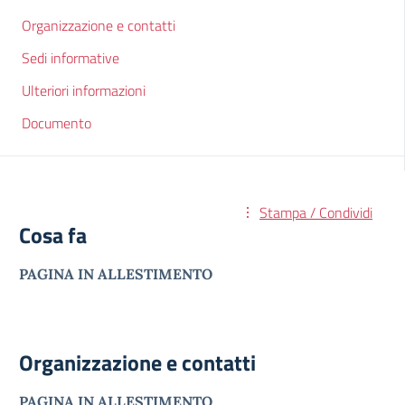
Organizzazione e contatti
Sedi informative
Ulteriori informazioni
Documento
Stampa / Condividi
Cosa fa
PAGINA IN ALLESTIMENTO
Organizzazione e contatti
PAGINA IN ALLESTIMENTO