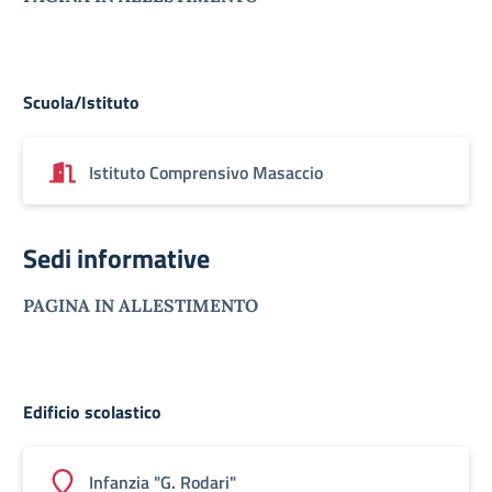
Scuola/Istituto
Istituto Comprensivo Masaccio
Sedi informative
PAGINA IN ALLESTIMENTO
Edificio scolastico
Infanzia "G. Rodari"