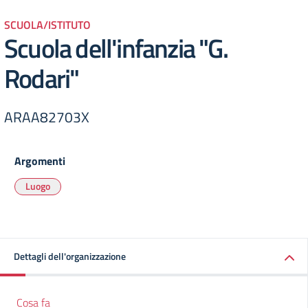
SCUOLA/ISTITUTO
Scuola dell'infanzia "G.
Rodari"
ARAA82703X
Argomenti
Luogo
Dettagli dell'organizzazione
Cosa fa