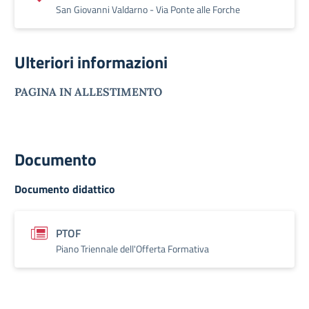
San Giovanni Valdarno - Via Ponte alle Forche
Ulteriori informazioni
PAGINA IN ALLESTIMENTO
Documento
Documento didattico
PTOF
Piano Triennale dell'Offerta Formativa