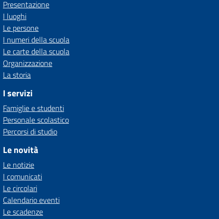
Presentazione
I luoghi
Le persone
I numeri della scuola
Le carte della scuola
Organizzazione
La storia
I servizi
Famiglie e studenti
Personale scolastico
Percorsi di studio
Le novità
Le notizie
I comunicati
Le circolari
Calendario eventi
Le scadenze