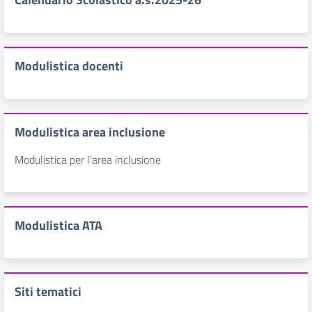
Modulistica docenti
Modulistica area inclusione
Modulistica per l'area inclusione
Modulistica ATA
Siti tematici