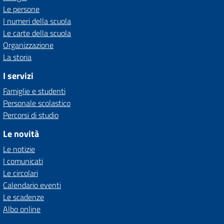
Le persone
I numeri della scuola
Le carte della scuola
Organizzazione
La storia
I servizi
Famiglie e studenti
Personale scolastico
Percorsi di studio
Le novità
Le notizie
I comunicati
Le circolari
Calendario eventi
Le scadenze
Albo online