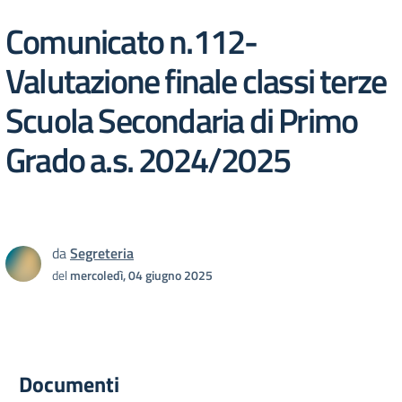
Comunicato n.112-
Valutazione finale classi terze
Scuola Secondaria di Primo
Grado a.s. 2024/2025
da
Segreteria
del
mercoledì, 04 giugno 2025
Documenti