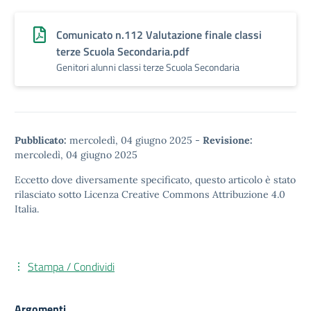
Comunicato n.112 Valutazione finale classi
terze Scuola Secondaria.pdf
Genitori alunni classi terze Scuola Secondaria
Pubblicato:
mercoledì, 04 giugno 2025
-
Revisione:
mercoledì, 04 giugno 2025
Eccetto dove diversamente specificato, questo articolo è stato
rilasciato sotto
Licenza Creative Commons Attribuzione 4.0
Italia.
Stampa / Condividi
Argomenti