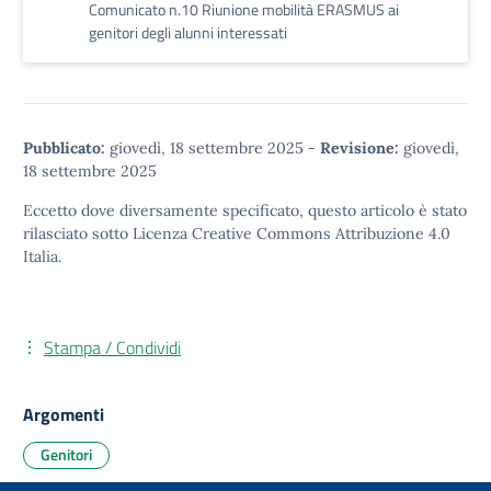
Comunicato n.10 Riunione mobilità ERASMUS ai
genitori degli alunni interessati
Pubblicato:
giovedì, 18 settembre 2025
-
Revisione:
giovedì,
18 settembre 2025
Eccetto dove diversamente specificato, questo articolo è stato
rilasciato sotto
Licenza Creative Commons Attribuzione 4.0
Italia.
Stampa / Condividi
Argomenti
Genitori