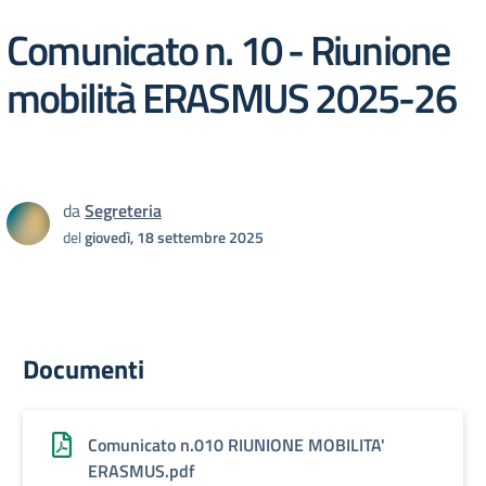
Comunicato n. 10 - Riunione
mobilità ERASMUS 2025-26
da
Segreteria
del
giovedì, 18 settembre 2025
Documenti
Comunicato n.010 RIUNIONE MOBILITA'
ERASMUS.pdf