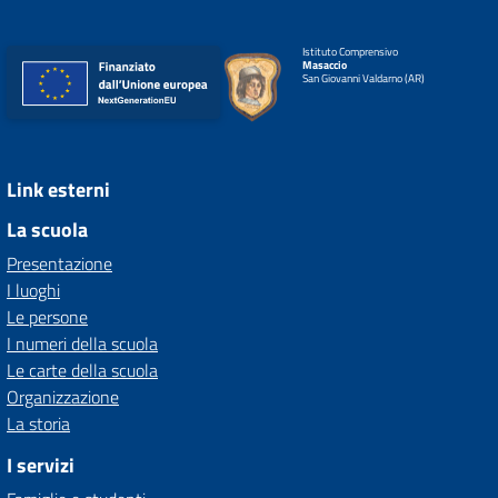
Istituto Comprensivo
Masaccio
San Giovanni Valdarno (AR)
Link esterni
La scuola
Presentazione
I luoghi
Le persone
I numeri della scuola
Le carte della scuola
Organizzazione
La storia
I servizi