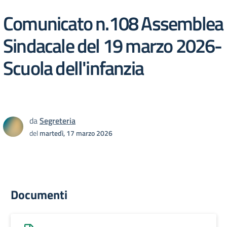
Comunicato n.108 Assemblea
Sindacale del 19 marzo 2026-
Scuola dell'infanzia
da
Segreteria
del
martedì, 17 marzo 2026
Documenti