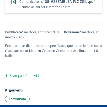
Comunicato n.108-ASSEMBLEA FLC CGIL .pdf
Genitori alunni sez.B Infanzia La Pira
Pubblicato:
martedì, 17 marzo 2026
-
Revisione:
martedì, 17
marzo 2026
Eccetto dove diversamente specificato, questo articolo è stato
rilasciato sotto
Licenza Creative Commons Attribuzione 4.0
Italia.
Stampa / Condividi
Argomenti
Comunicato