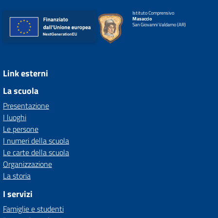
Istituto Comprensivo
Masaccio
San Giovanni Valdarno (AR)
Link esterni
La scuola
Presentazione
I luoghi
Le persone
I numeri della scuola
Le carte della scuola
Organizzazione
La storia
I servizi
Famiglie e studenti