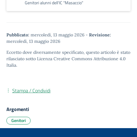
Genitori alunni dell'IC "Masaccio"
Pubblicato:
mercoledì, 13 maggio 2026
-
Revisione:
mercoledì, 13 maggio 2026
Eccetto dove diversamente specificato, questo articolo è stato
rilasciato sotto
Licenza Creative Commons Attribuzione 4.0
Italia.
Stampa / Condividi
Argomenti
Genitori