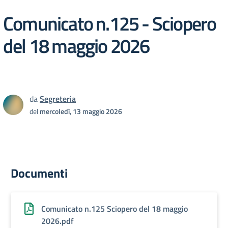
Comunicato n.125 - Sciopero
del 18 maggio 2026
da
Segreteria
del
mercoledì, 13 maggio 2026
Documenti
Comunicato n.125 Sciopero del 18 maggio
2026.pdf