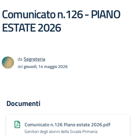
Comunicato n.126 - PIANO
ESTATE 2026
da
Segreteria
del
giovedì, 14 maggio 2026
Documenti
Comunicato n.126 Piano estate 2026.pdf
Genitori degli alunni della Scuola Primaria