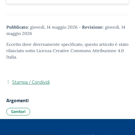
Pubblicato:
giovedì, 14 maggio 2026
-
Revisione:
giovedì, 14
maggio 2026
Eccetto dove diversamente specificato, questo articolo è stato
rilasciato sotto
Licenza Creative Commons Attribuzione 4.0
Italia.
Stampa / Condividi
Argomenti
Genitori