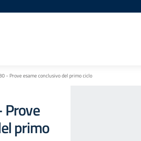
0 - Prove esame conclusivo del primo ciclo
- Prove
el primo