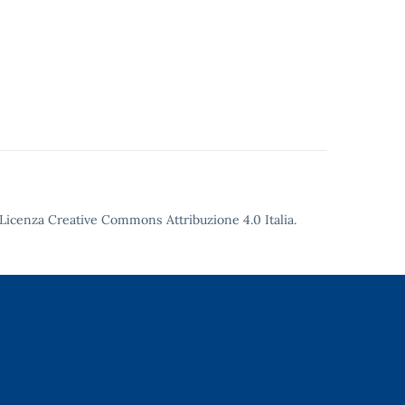
Licenza Creative Commons Attribuzione 4.0
Italia.