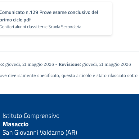
Comunicato n.129 Prove esame conclusivo del
primo ciclo.pdf
Genitori alunni classi terze Scuola Secondaria
o:
giovedì, 21 maggio 2026
-
Revisione:
giovedì, 21 maggio 2026
ove diversamente specificato, questo articolo è stato rilasciato sotto
Istituto Comprensivo
Masaccio
San Giovanni Valdarno (AR)