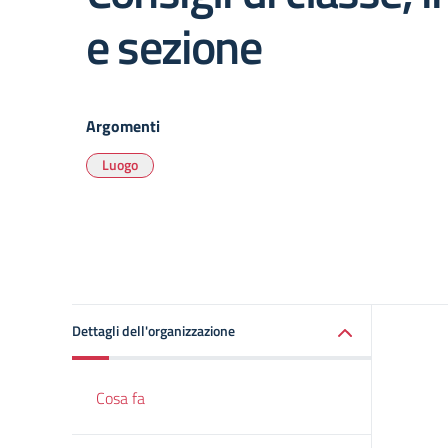
e sezione
Argomenti
Luogo
Dettagli dell'organizzazione
Cosa fa