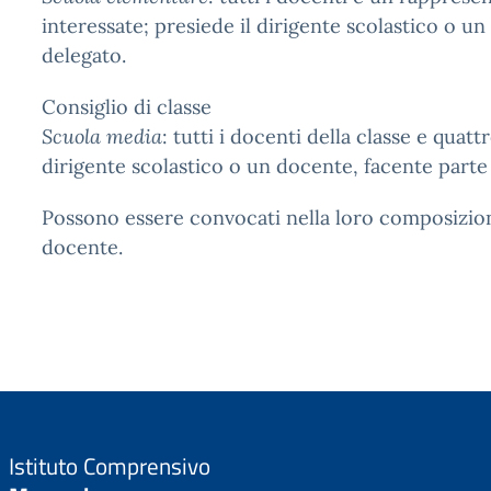
interessate; presiede il dirigente scolastico o un
delegato.
Consiglio di classe
Scuola media
: tutti i docenti della classe e quat
dirigente scolastico o un docente, facente parte 
Possono essere convocati nella loro composizio
docente.
Istituto Comprensivo