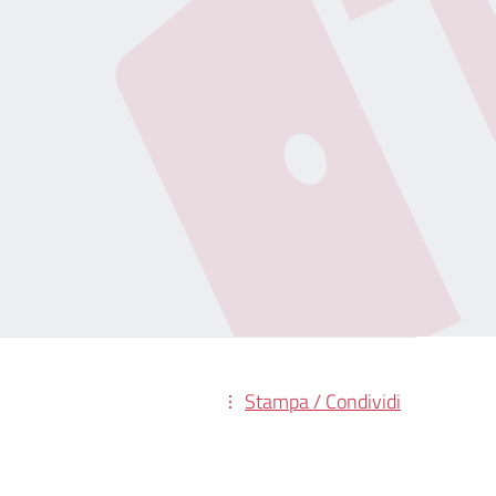
Stampa / Condividi