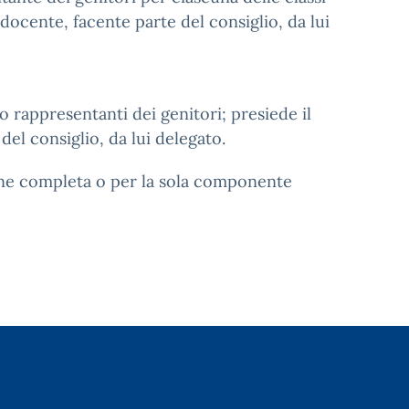
 docente, facente parte del consiglio, da lui
tro rappresentanti dei genitori; presiede il
del consiglio, da lui delegato.
ne completa o per la sola componente