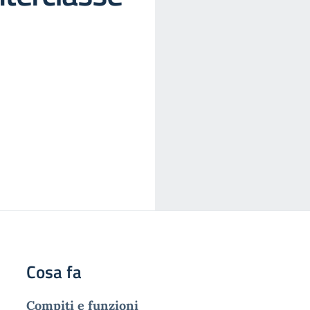
Cosa fa
Compiti e funzioni