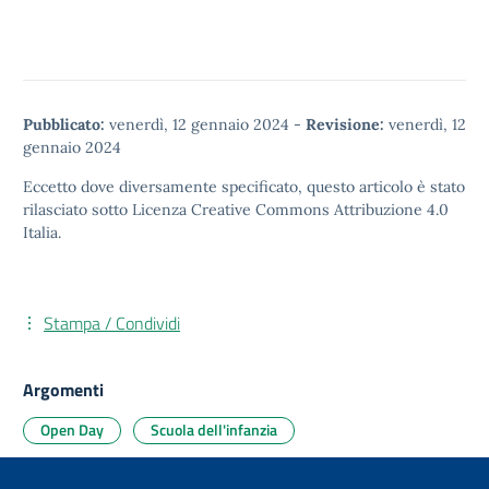
Pubblicato:
venerdì, 12 gennaio 2024
-
Revisione:
venerdì, 12
gennaio 2024
Eccetto dove diversamente specificato, questo articolo è stato
rilasciato sotto
Licenza Creative Commons Attribuzione 4.0
Italia.
Stampa / Condividi
Argomenti
Open Day
Scuola dell'infanzia