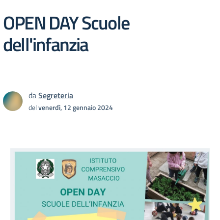
OPEN DAY Scuole
dell'infanzia
da
Segreteria
del
venerdì, 12 gennaio 2024