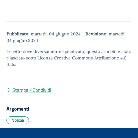
Pubblicato:
martedì, 04 giugno 2024
-
Revisione:
martedì,
04 giugno 2024
Eccetto dove diversamente specificato, questo articolo è stato
rilasciato sotto
Licenza Creative Commons Attribuzione 4.0
Italia.
Stampa / Condividi
Argomenti
Notizia