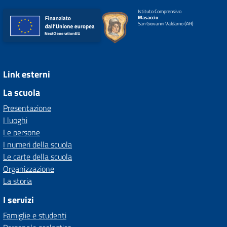
Istituto Comprensivo
Masaccio
San Giovanni Valdarno (AR)
Link esterni
La scuola
Presentazione
I luoghi
Le persone
I numeri della scuola
Le carte della scuola
Organizzazione
La storia
I servizi
Famiglie e studenti