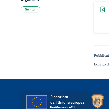
Genitori
Pubblicat
Eccetto d