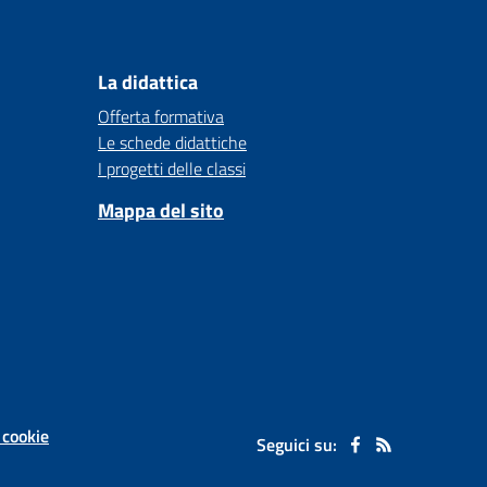
La didattica
Offerta formativa
Le schede didattiche
I progetti delle classi
Mappa del sito
 cookie
Seguici su: