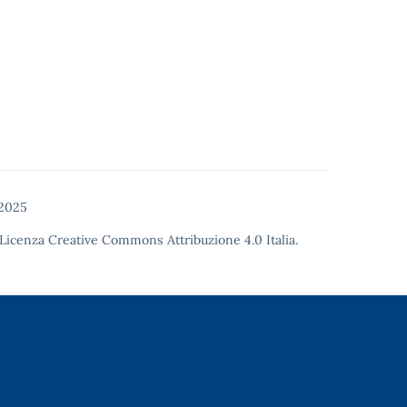
 2025
Licenza Creative Commons Attribuzione 4.0
Italia.