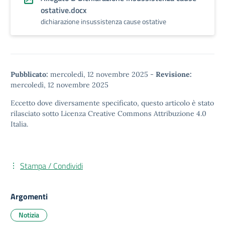
ostative.docx
dichiarazione insussistenza cause ostative
Pubblicato:
mercoledì, 12 novembre 2025
-
Revisione:
mercoledì, 12 novembre 2025
Eccetto dove diversamente specificato, questo articolo è stato
rilasciato sotto
Licenza Creative Commons Attribuzione 4.0
Italia.
Stampa / Condividi
Argomenti
Notizia