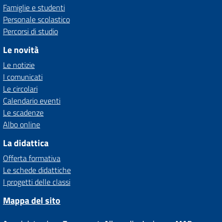
Famiglie e studenti
Personale scolastico
Percorsi di studio
Le novità
Le notizie
I comunicati
Le circolari
Calendario eventi
Le scadenze
Albo online
La didattica
Offerta formativa
Le schede didattiche
I progetti delle classi
Mappa del sito