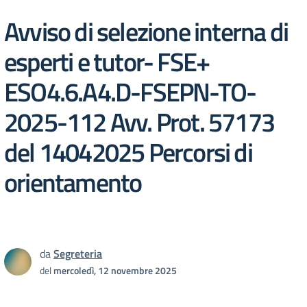
Avviso di selezione interna di
esperti e tutor- FSE+
ESO4.6.A4.D-FSEPN-TO-
2025-112 Avv. Prot. 57173
del 14042025 Percorsi di
orientamento
da
Segreteria
del
mercoledì, 12 novembre 2025