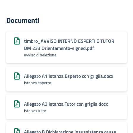
Documenti
timbro_AVVISO INTERNO ESPERTI E TUTOR
DM 233 Orientamento-signed.pdf
avviso di selezione
Allegato A1 istanza Esperto con griglia.docx
istanza esperto
Allegato A2 istanza Tutor con griglia.docx
istanza tutor
Allegato B Dichiarazione insussistenza cause