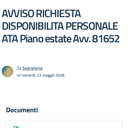
AVVISO RICHIESTA
DISPONIBILITA PERSONALE
ATA Piano estate Avv. 81652
da
Segreteria
del
venerdì, 22 maggio 2026
Documenti