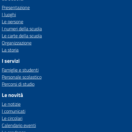
Presentazione
I luoghi
Le persone
I numeri della scuola
Le carte della scuola
Organizzazione
La storia
I servizi
Famiglie e studenti
Personale scolastico
Percorsi di studio
Le novità
Le notizie
I comunicati
Le circolari
Calendario eventi