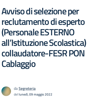
Avviso di selezione per
reclutamento di esperto
(Personale ESTERNO
all’Istituzione Scolastica)
collaudatore-FESR PON
Cablaggio
da
Segreteria
del
lunedì, 09 maggio 2022