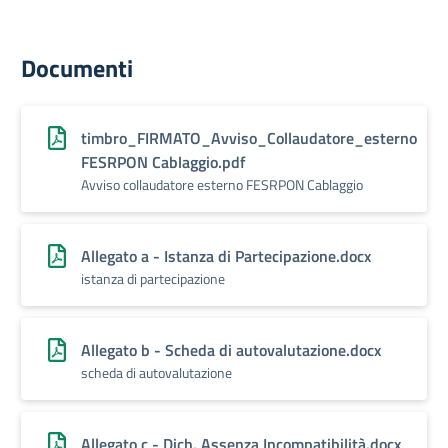
Documenti
timbro_FIRMATO_Avviso_Collaudatore_esterno
FESRPON Cablaggio.pdf
Avviso collaudatore esterno FESRPON Cablaggio
Allegato a - Istanza di Partecipazione.docx
istanza di partecipazione
Allegato b - Scheda di autovalutazione.docx
scheda di autovalutazione
Allegato c - Dich. Assenza Incompatibilità.docx