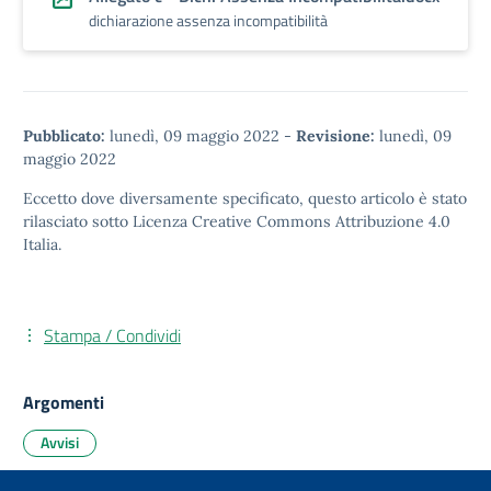
dichiarazione assenza incompatibilità
Pubblicato:
lunedì, 09 maggio 2022
-
Revisione:
lunedì, 09
maggio 2022
Eccetto dove diversamente specificato, questo articolo è stato
rilasciato sotto
Licenza Creative Commons Attribuzione 4.0
Italia.
Stampa / Condividi
Argomenti
Avvisi