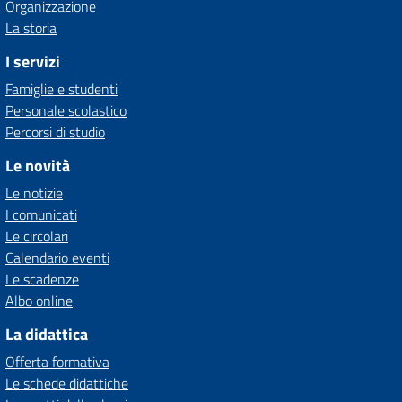
Organizzazione
La storia
I servizi
Famiglie e studenti
Personale scolastico
Percorsi di studio
Le novità
Le notizie
I comunicati
Le circolari
Calendario eventi
Le scadenze
Albo online
La didattica
Offerta formativa
Le schede didattiche