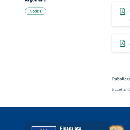
Notizia
Pubblicat
Eccetto d