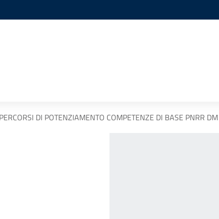
 PERCORSI DI POTENZIAMENTO COMPETENZE DI BASE PNRR DM