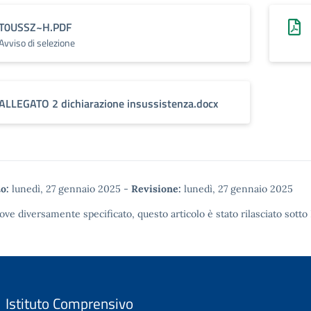
T0USSZ~H.PDF
Avviso di selezione
ALLEGATO 2 dichiarazione insussistenza.docx
o:
lunedì, 27 gennaio 2025
-
Revisione:
lunedì, 27 gennaio 2025
ove diversamente specificato, questo articolo è stato rilasciato sotto
Istituto Comprensivo