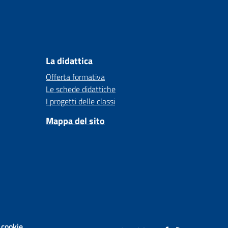
La didattica
Offerta formativa
Le schede didattiche
I progetti delle classi
Mappa del sito
 cookie