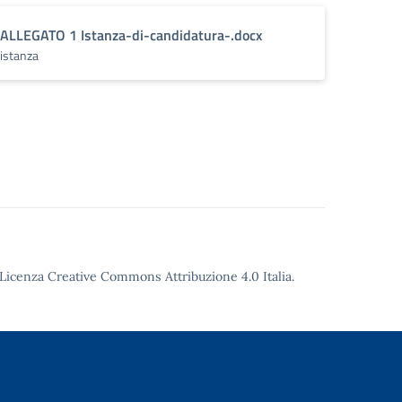
ALLEGATO 1 Istanza-di-candidatura-.docx
istanza
Licenza Creative Commons Attribuzione 4.0
Italia.