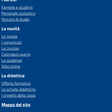
Famiglie e studenti
Personale scolastico
Percorsi di studio
Le novità
Le notizie
I comunicati
Le circolari
Calendario eventi
Le scadenze
Albo online
La didattica
Offerta formativa
Le schede didattiche
I progetti delle classi
Mappa del sito